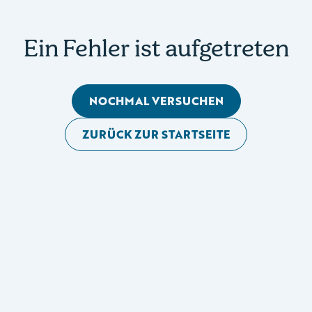
Ein Fehler ist aufgetreten
NOCHMAL VERSUCHEN
ZURÜCK ZUR STARTSEITE
Mobile Seitennavigation