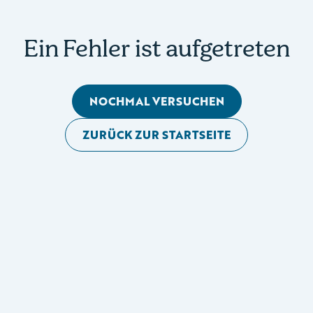
Ein Fehler ist aufgetreten
NOCHMAL VERSUCHEN
ZURÜCK ZUR STARTSEITE
Mobile Seitennavigation