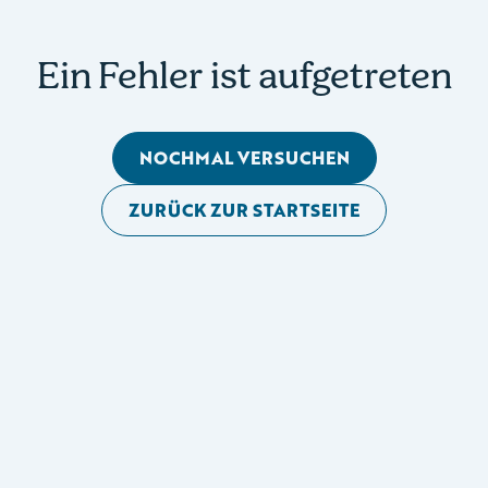
Ein Fehler ist aufgetreten
NOCHMAL VERSUCHEN
ZURÜCK ZUR STARTSEITE
Mobile Seitennavigation