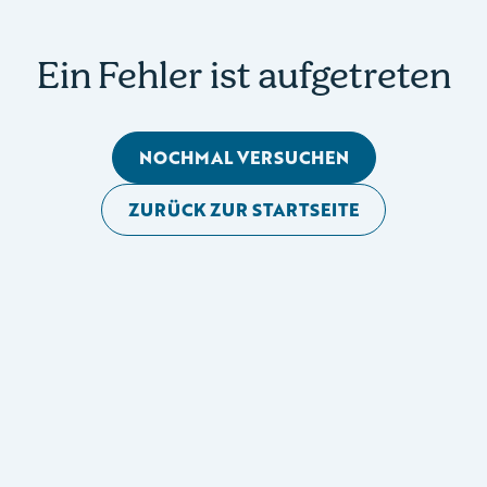
Ein Fehler ist aufgetreten
NOCHMAL VERSUCHEN
ZURÜCK ZUR STARTSEITE
Mobile Seitennavigation