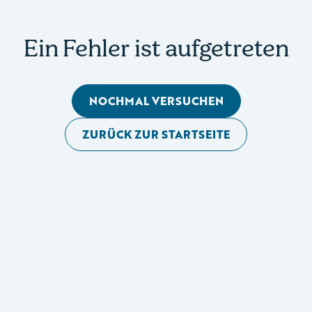
Ein Fehler ist aufgetreten
NOCHMAL VERSUCHEN
ZURÜCK ZUR STARTSEITE
Mobile Seitennavigation