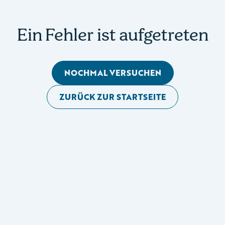
Ein Fehler ist aufgetreten
NOCHMAL VERSUCHEN
ZURÜCK ZUR STARTSEITE
Mobile Seitennavigation