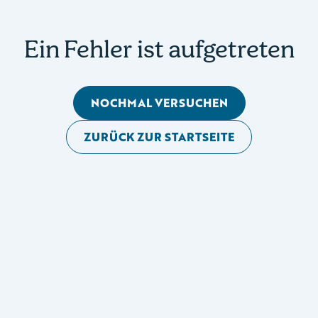
Ein Fehler ist aufgetreten
NOCHMAL VERSUCHEN
ZURÜCK ZUR STARTSEITE
Mobile Seitennavigation