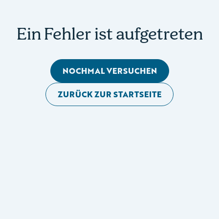
Ein Fehler ist aufgetreten
NOCHMAL VERSUCHEN
ZURÜCK ZUR STARTSEITE
Mobile Seitennavigation