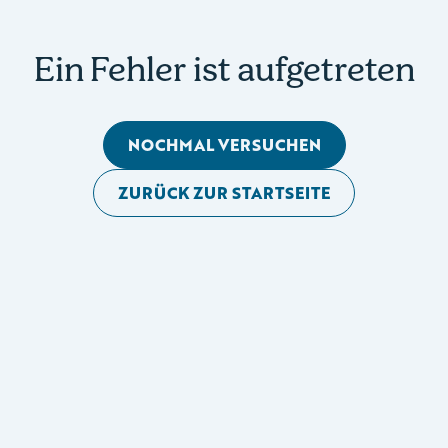
Ein Fehler ist aufgetreten
NOCHMAL VERSUCHEN
ZURÜCK ZUR STARTSEITE
Mobile Seitennavigation