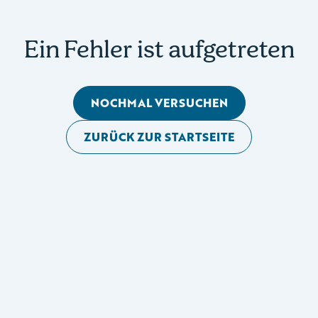
Ein Fehler ist aufgetreten
NOCHMAL VERSUCHEN
ZURÜCK ZUR STARTSEITE
Mobile Seitennavigation