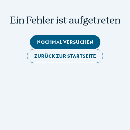
Ein Fehler ist aufgetreten
NOCHMAL VERSUCHEN
ZURÜCK ZUR STARTSEITE
Mobile Seitennavigation