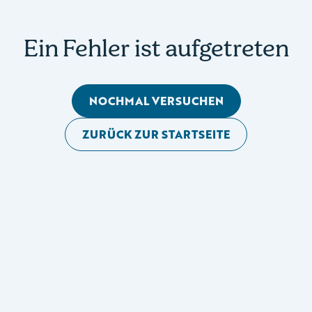
Ein Fehler ist aufgetreten
NOCHMAL VERSUCHEN
ZURÜCK ZUR STARTSEITE
Mobile Seitennavigation