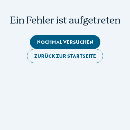
Ein Fehler ist aufgetreten
NOCHMAL VERSUCHEN
ZURÜCK ZUR STARTSEITE
Mobile Seitennavigation