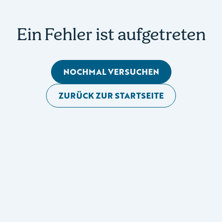
Ein Fehler ist aufgetreten
NOCHMAL VERSUCHEN
ZURÜCK ZUR STARTSEITE
Mobile Seitennavigation