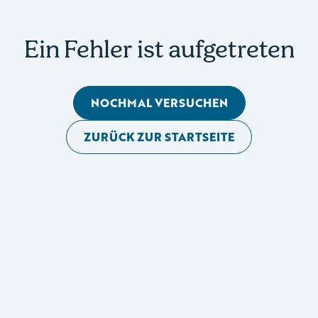
Ein Fehler ist aufgetreten
NOCHMAL VERSUCHEN
ZURÜCK ZUR STARTSEITE
Mobile Seitennavigation