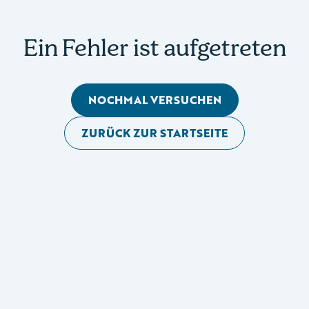
Ein Fehler ist aufgetreten
NOCHMAL VERSUCHEN
ZURÜCK ZUR STARTSEITE
Mobile Seitennavigation