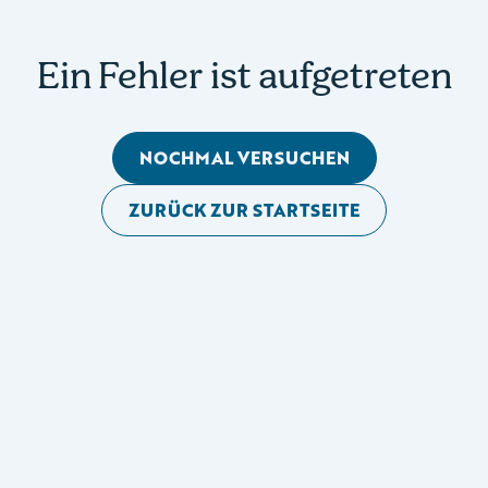
Ein Fehler ist aufgetreten
NOCHMAL VERSUCHEN
ZURÜCK ZUR STARTSEITE
Mobile Seitennavigation