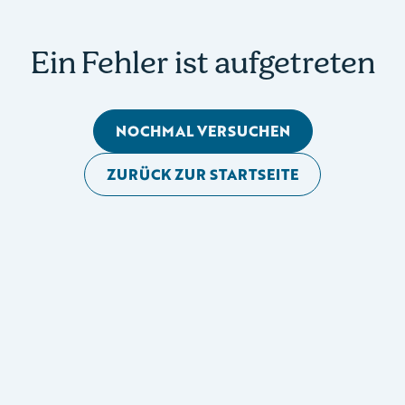
Ein Fehler ist aufgetreten
NOCHMAL VERSUCHEN
ZURÜCK ZUR STARTSEITE
Mobile Seitennavigation