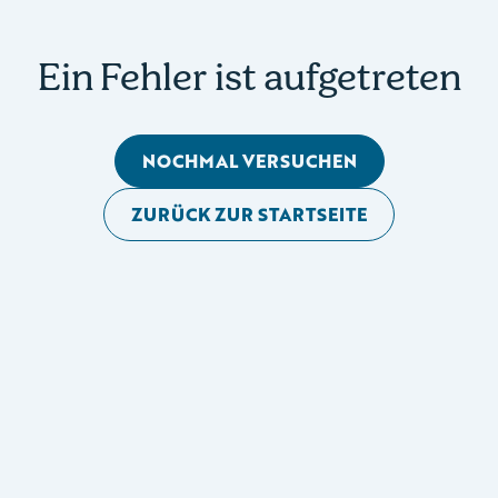
Ein Fehler ist aufgetreten
NOCHMAL VERSUCHEN
ZURÜCK ZUR STARTSEITE
Mobile Seitennavigation