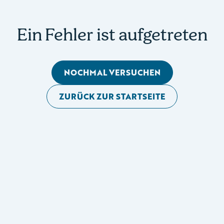
Ein Fehler ist aufgetreten
NOCHMAL VERSUCHEN
ZURÜCK ZUR STARTSEITE
Mobile Seitennavigation