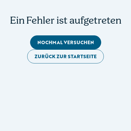
Ein Fehler ist aufgetreten
NOCHMAL VERSUCHEN
ZURÜCK ZUR STARTSEITE
Mobile Seitennavigation