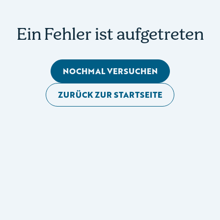
Ein Fehler ist aufgetreten
NOCHMAL VERSUCHEN
ZURÜCK ZUR STARTSEITE
Mobile Seitennavigation