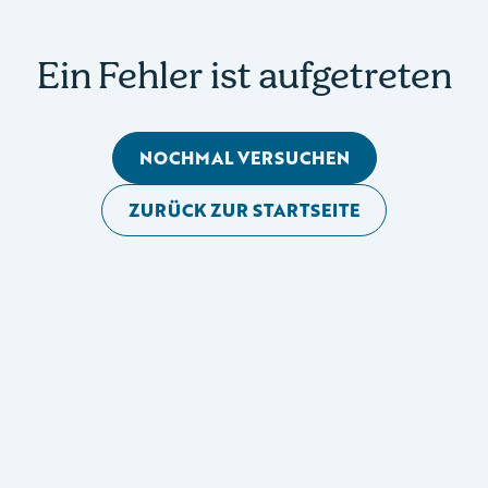
Ein Fehler ist aufgetreten
NOCHMAL VERSUCHEN
ZURÜCK ZUR STARTSEITE
Mobile Seitennavigation