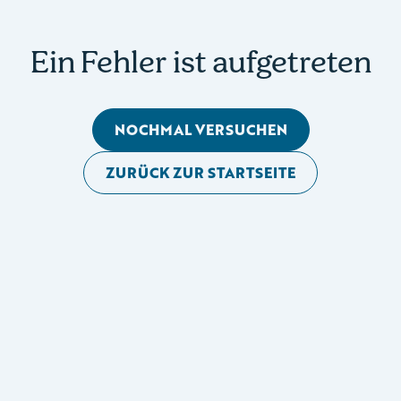
Ein Fehler ist aufgetreten
NOCHMAL VERSUCHEN
ZURÜCK ZUR STARTSEITE
Mobile Seitennavigation