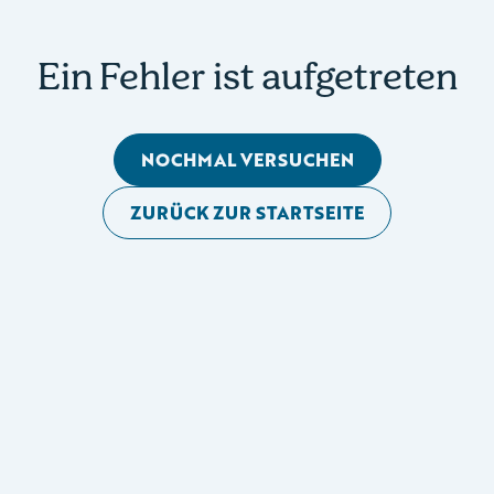
Ein Fehler ist aufgetreten
NOCHMAL VERSUCHEN
ZURÜCK ZUR STARTSEITE
Mobile Seitennavigation