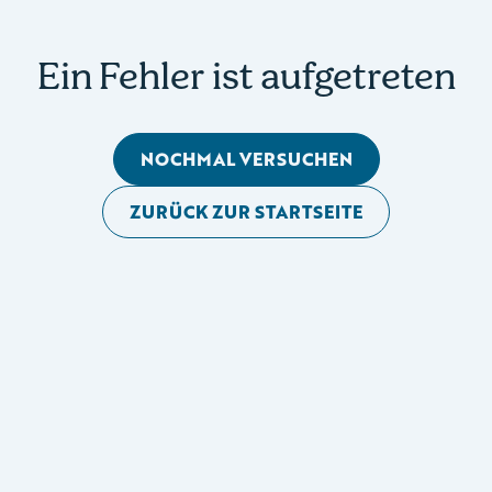
Ein Fehler ist aufgetreten
NOCHMAL VERSUCHEN
ZURÜCK ZUR STARTSEITE
Mobile Seitennavigation