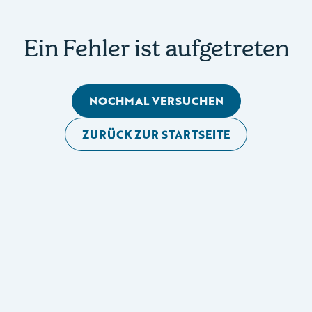
Ein Fehler ist aufgetreten
NOCHMAL VERSUCHEN
ZURÜCK ZUR STARTSEITE
Mobile Seitennavigation