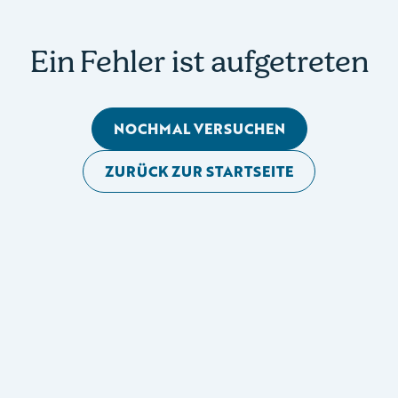
Ein Fehler ist aufgetreten
NOCHMAL VERSUCHEN
ZURÜCK ZUR STARTSEITE
Mobile Seitennavigation