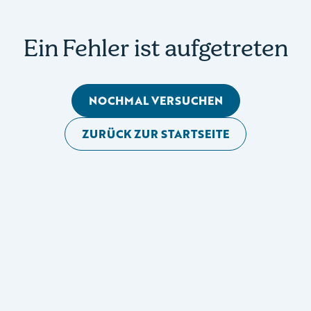
Ein Fehler ist aufgetreten
NOCHMAL VERSUCHEN
ZURÜCK ZUR STARTSEITE
Mobile Seitennavigation