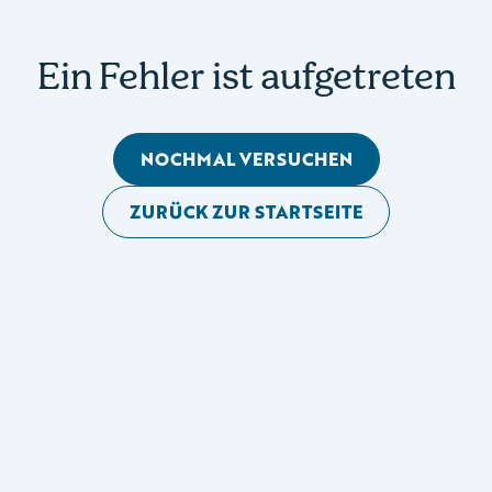
Ein Fehler ist aufgetreten
NOCHMAL VERSUCHEN
ZURÜCK ZUR STARTSEITE
Mobile Seitennavigation