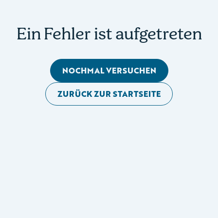
Ein Fehler ist aufgetreten
NOCHMAL VERSUCHEN
ZURÜCK ZUR STARTSEITE
Mobile Seitennavigation