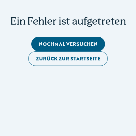
Ein Fehler ist aufgetreten
NOCHMAL VERSUCHEN
ZURÜCK ZUR STARTSEITE
Mobile Seitennavigation