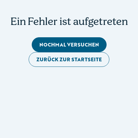
Ein Fehler ist aufgetreten
NOCHMAL VERSUCHEN
ZURÜCK ZUR STARTSEITE
Mobile Seitennavigation