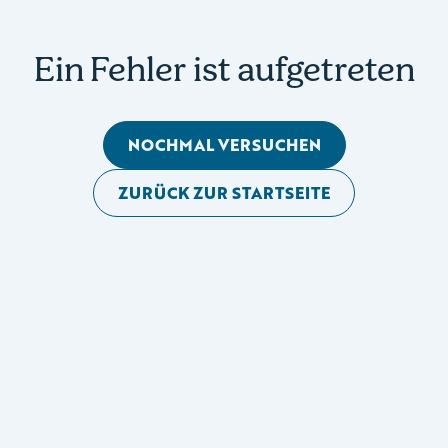
Ein Fehler ist aufgetreten
NOCHMAL VERSUCHEN
ZURÜCK ZUR STARTSEITE
Mobile Seitennavigation