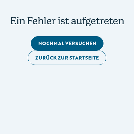
Ein Fehler ist aufgetreten
NOCHMAL VERSUCHEN
ZURÜCK ZUR STARTSEITE
Mobile Seitennavigation