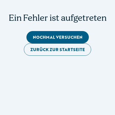
Ein Fehler ist aufgetreten
NOCHMAL VERSUCHEN
ZURÜCK ZUR STARTSEITE
Mobile Seitennavigation