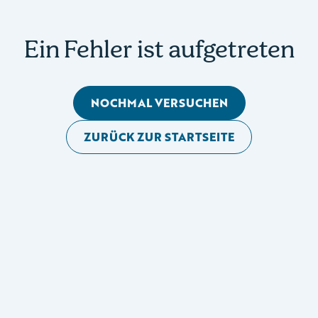
Ein Fehler ist aufgetreten
NOCHMAL VERSUCHEN
ZURÜCK ZUR STARTSEITE
Mobile Seitennavigation