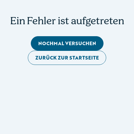
Ein Fehler ist aufgetreten
NOCHMAL VERSUCHEN
ZURÜCK ZUR STARTSEITE
Mobile Seitennavigation