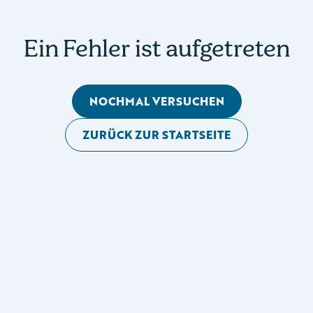
Ein Fehler ist aufgetreten
NOCHMAL VERSUCHEN
ZURÜCK ZUR STARTSEITE
Mobile Seitennavigation