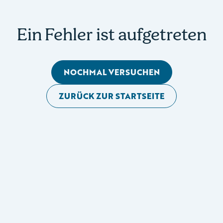
Ein Fehler ist aufgetreten
NOCHMAL VERSUCHEN
ZURÜCK ZUR STARTSEITE
Mobile Seitennavigation