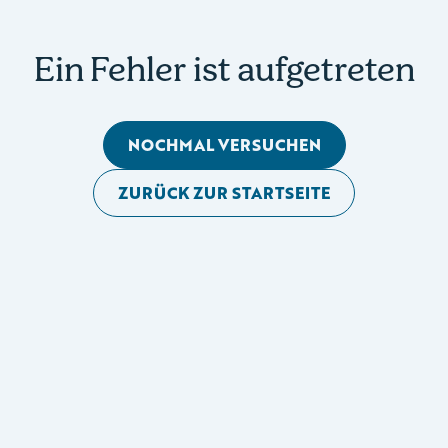
Ein Fehler ist aufgetreten
NOCHMAL VERSUCHEN
ZURÜCK ZUR STARTSEITE
Mobile Seitennavigation