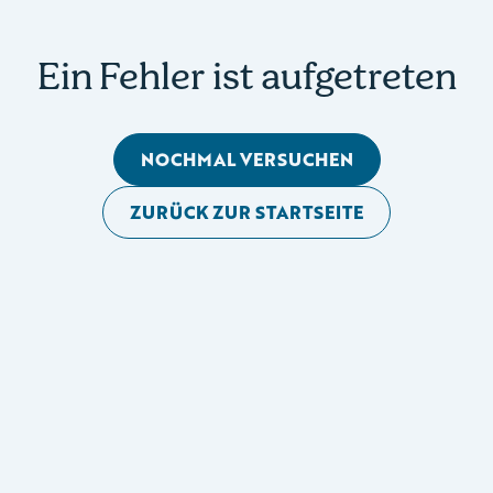
Ein Fehler ist aufgetreten
NOCHMAL VERSUCHEN
ZURÜCK ZUR STARTSEITE
Mobile Seitennavigation