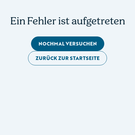
Ein Fehler ist aufgetreten
NOCHMAL VERSUCHEN
ZURÜCK ZUR STARTSEITE
Mobile Seitennavigation