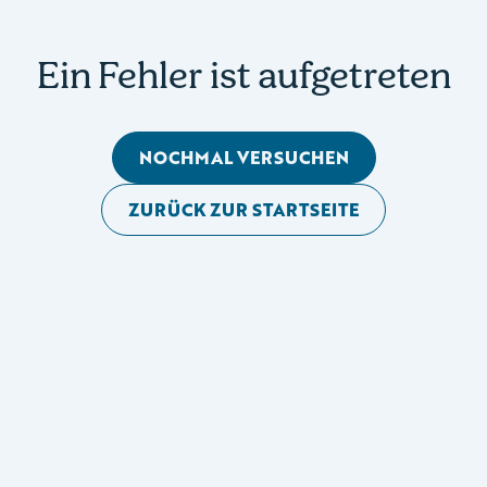
Ein Fehler ist aufgetreten
NOCHMAL VERSUCHEN
ZURÜCK ZUR STARTSEITE
Mobile Seitennavigation