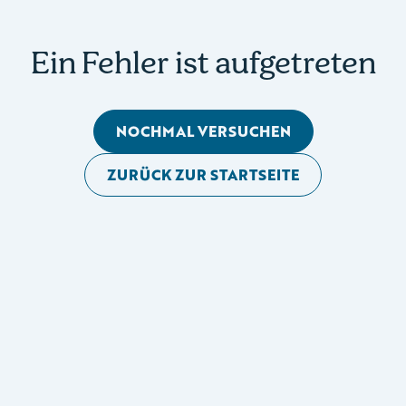
Ein Fehler ist aufgetreten
NOCHMAL VERSUCHEN
ZURÜCK ZUR STARTSEITE
Mobile Seitennavigation