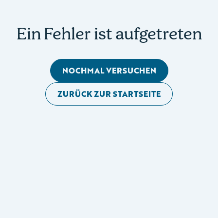
Ein Fehler ist aufgetreten
NOCHMAL VERSUCHEN
ZURÜCK ZUR STARTSEITE
Mobile Seitennavigation