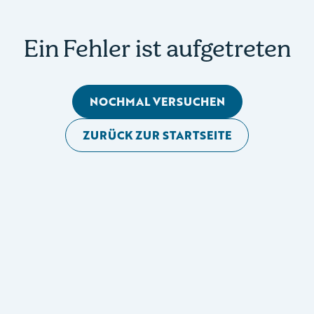
Ein Fehler ist aufgetreten
NOCHMAL VERSUCHEN
ZURÜCK ZUR STARTSEITE
Mobile Seitennavigation