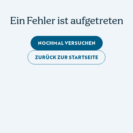
Ein Fehler ist aufgetreten
NOCHMAL VERSUCHEN
ZURÜCK ZUR STARTSEITE
Mobile Seitennavigation