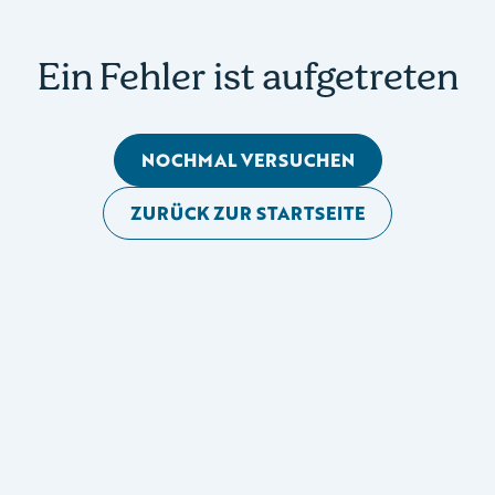
Ein Fehler ist aufgetreten
NOCHMAL VERSUCHEN
ZURÜCK ZUR STARTSEITE
Mobile Seitennavigation