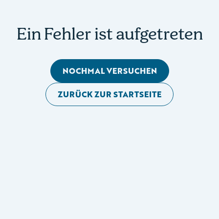
Ein Fehler ist aufgetreten
NOCHMAL VERSUCHEN
ZURÜCK ZUR STARTSEITE
Mobile Seitennavigation